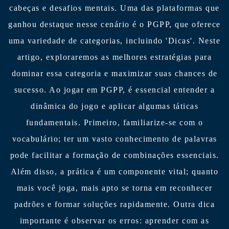
cabeças e desafios mentais. Uma das plataformas que
ganhou destaque nesse cenário é o PGPP, que oferece
uma variedade de categorias, incluindo 'Dicas'. Neste
artigo, exploraremos as melhores estratégias para
dominar essa categoria e maximizar suas chances de
sucesso. Ao jogar em PGPP, é essencial entender a
dinâmica do jogo e aplicar algumas táticas
fundamentais. Primeiro, familiarize-se com o
vocabulário; ter um vasto conhecimento de palavras
pode facilitar a formação de combinações essenciais.
Além disso, a prática é um componente vital; quanto
mais você joga, mais apto se torna em reconhecer
padrões e formar soluções rapidamente. Outra dica
importante é observar os erros: aprender com as