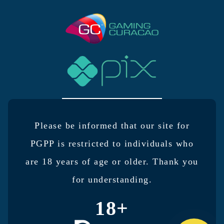
Please be informed that our site for
PGPP is restricted to individuals who
are 18 years of age or older. Thank you
for understanding.
18+