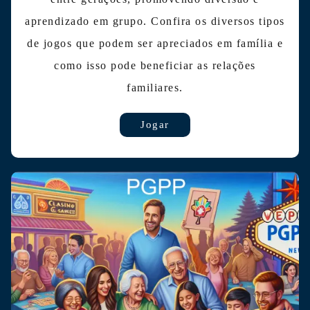
aprendizado em grupo. Confira os diversos tipos
de jogos que podem ser apreciados em família e
como isso pode beneficiar as relações
familiares.
Jogar