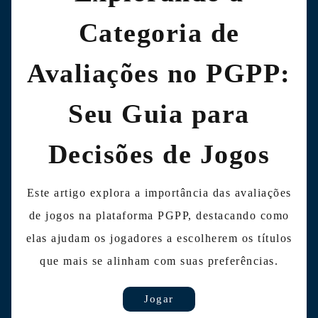
Categoria de
Avaliações no PGPP:
Seu Guia para
Decisões de Jogos
Este artigo explora a importância das avaliações
de jogos na plataforma PGPP, destacando como
elas ajudam os jogadores a escolherem os títulos
que mais se alinham com suas preferências.
Jogar